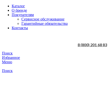
Каталог
О бренде
Покупателям
Сервисное обслуживание
Гарантийные обязательства
Контакты
8 (800) 201 68 83
Поиск
Избранное
Меню
Поиск