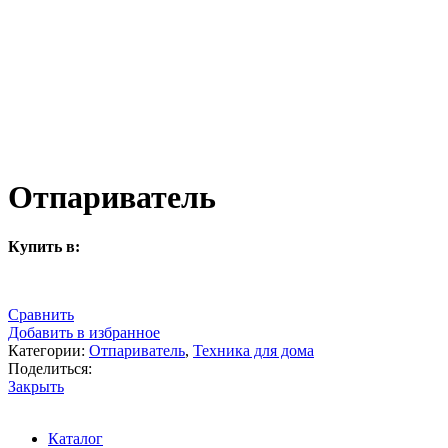
Отпариватель
Купить в:
Сравнить
Добавить в избранное
Категории:
Отпариватель
,
Техника для дома
Поделиться:
Закрыть
Каталог