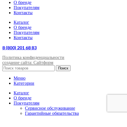
О бренде
Покупателям
Контакты
Каталог
О бренде
Покупателям
Контакты
8 (800) 201 68 83
Политика конфиденциальности
создание сайта: Сайтформ
Поиск
Меню
Категории
Каталог
О бренде
Покупателям
Сервисное обслуживание
Гарантийные обязательства
Контакты