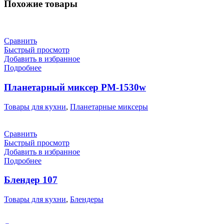
Похожие товары
Сравнить
Быстрый просмотр
Добавить в избранное
Подробнее
Планетарный миксер РМ-1530w
Товары для кухни
,
Планетарные миксеры
Сравнить
Быстрый просмотр
Добавить в избранное
Подробнее
Блендер 107
Товары для кухни
,
Блендеры