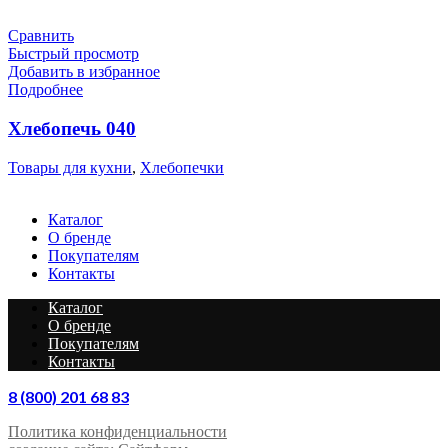
Сравнить
Быстрый просмотр
Добавить в избранное
Подробнее
Хлебопечь 040
Товары для кухни
,
Хлебопечки
Каталог
О бренде
Покупателям
Контакты
Каталог
О бренде
Покупателям
Контакты
8 (800) 201 68 83
Политика конфиденциальности