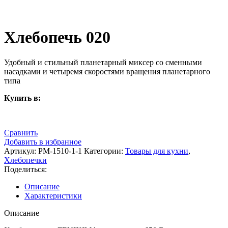
Хлебопечь 020
Удобный и стильный планетарный миксер со сменными
насадками и четыремя скоростями вращения планетарного
типа
Купить в:
Сравнить
Добавить в избранное
Артикул:
РМ-1510-1-1
Категории:
Товары для кухни
,
Хлебопечки
Поделиться:
Описание
Характеристики
Описание