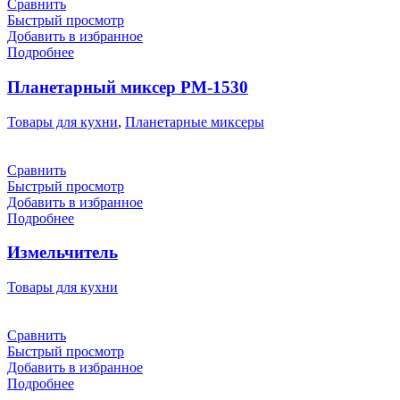
Сравнить
Быстрый просмотр
Добавить в избранное
Подробнее
Планетарный миксер РМ-1530
Товары для кухни
,
Планетарные миксеры
Сравнить
Быстрый просмотр
Добавить в избранное
Подробнее
Измельчитель
Товары для кухни
Сравнить
Быстрый просмотр
Добавить в избранное
Подробнее