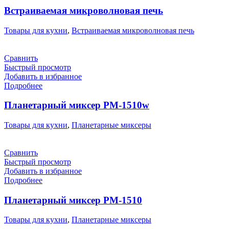
Встраиваемая микроволновая печь
Товары для кухни
,
Встраиваемая микроволновая печь
Сравнить
Быстрый просмотр
Добавить в избранное
Подробнее
Планетарный миксер РМ-1510w
Товары для кухни
,
Планетарные миксеры
Сравнить
Быстрый просмотр
Добавить в избранное
Подробнее
Планетарный миксер РМ-1510
Товары для кухни
,
Планетарные миксеры