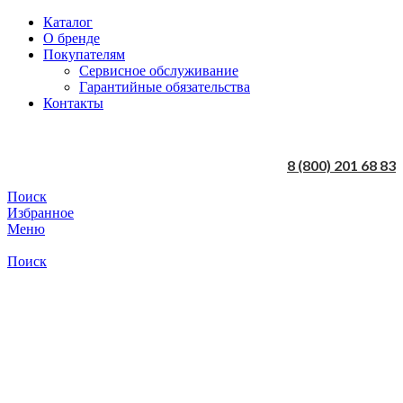
Каталог
О бренде
Покупателям
Сервисное обслуживание
Гарантийные обязательства
Контакты
8 (800) 201 68 83
Поиск
Избранное
Меню
Поиск